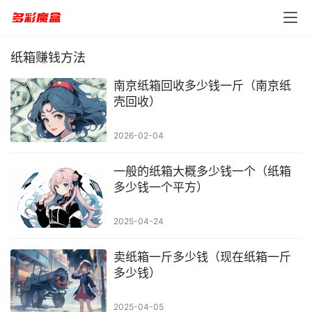
纸箱赚钱方法
南京纸箱回收多少钱一斤（南京纸
壳回收）
2026-02-04
一般的纸箱大概多少钱一个（纸箱
多少钱一个平方）
2025-04-24
卖纸箱一斤多少钱（现在纸箱一斤
多少钱）
2025-04-05