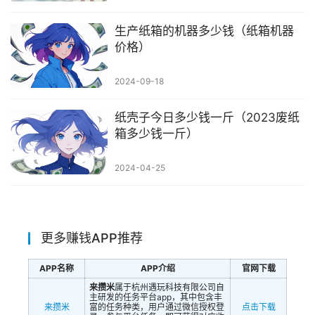
生产纸箱的机器多少钱（纸箱机器
价格）
2024-09-18
纸壳子今日多少钱一斤（2023废纸
箱多少钱一斤）
2024-04-25
更多赚钱APP推荐
APP名称
APP介绍
官网下载
来攒米
属于杭州遇玩科技有限公司自
主研发的任务平台app，其中包含丰
来攒米
富的任务种类，用户通过微信授权登
点击下载